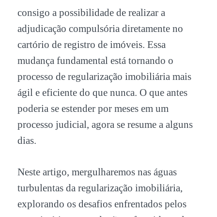
consigo a possibilidade de realizar a
adjudicação compulsória diretamente no
cartório de registro de imóveis. Essa
mudança fundamental está tornando o
processo de regularização imobiliária mais
ágil e eficiente do que nunca. O que antes
poderia se estender por meses em um
processo judicial, agora se resume a alguns
dias.
Neste artigo, mergulharemos nas águas
turbulentas da regularização imobiliária,
explorando os desafios enfrentados pelos