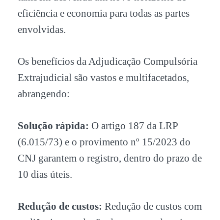
eficiência e economia para todas as partes
envolvidas.
Os benefícios da Adjudicação Compulsória
Extrajudicial são vastos e multifacetados,
abrangendo:
Solução rápida:
O artigo 187 da LRP
(6.015/73) e o provimento nº 15/2023 do
CNJ garantem o registro, dentro do prazo de
10 dias úteis.
Redução de custos:
Redução de custos com