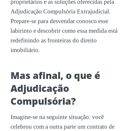
proprietários e as soluções oferecidas pela
Adjudicação Compulsória Extrajudicial.
Prepare-se para desvendar conosco esse
labirinto e descobrir como essa medida está
redefinindo as fronteiras do direito
imobiliário.
Mas afinal, o que é
Adjudicação
Compulsória?
Imagine-se na seguinte situação: você
celebrou com a outra parte um contrato de