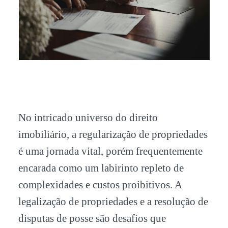
No intricado universo do direito
imobiliário, a regularização de propriedades
é uma jornada vital, porém frequentemente
encarada como um labirinto repleto de
complexidades e custos proibitivos. A
legalização de propriedades e a resolução de
disputas de posse são desafios que