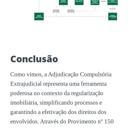
Conclusão
Como vimos, a Adjudicação Compulsória
Extrajudicial representa uma ferramenta
poderosa no contexto da regularização
imobiliária, simplificando processos e
garantindo a efetivação dos direitos dos
envolvidos. Através do Provimento nº 150