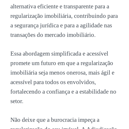
alternativa eficiente e transparente para a
regularização imobiliária, contribuindo para
a segurança jurídica e para a agilidade nas
transações do mercado imobiliário.
Essa abordagem simplificada e acessível
promete um futuro em que a regularização
imobiliária seja menos onerosa, mais ágil e
acessível para todos os envolvidos,
fortalecendo a confiança e a estabilidade no
setor.
Não deixe que a burocracia impeça a