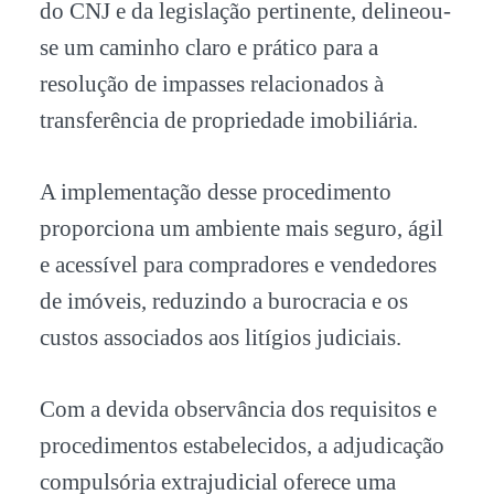
do CNJ e da legislação pertinente, delineou-
se um caminho claro e prático para a
resolução de impasses relacionados à
transferência de propriedade imobiliária.
A implementação desse procedimento
proporciona um ambiente mais seguro, ágil
e acessível para compradores e vendedores
de imóveis, reduzindo a burocracia e os
custos associados aos litígios judiciais.
Com a devida observância dos requisitos e
procedimentos estabelecidos, a adjudicação
compulsória extrajudicial oferece uma