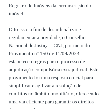
Registro de Imóveis da circunscrição do
imóvel.
Dito isso, a fim de desjudicializar e
regulamentar a novidade, o Conselho
Nacional de Justiça – CNJ, por meio do
Provimento nº 150 de 11/09/2023,
estabeleceu regras para o processo de
adjudicação compulsória extrajudicial. Este
provimento foi uma resposta crucial para
simplificar e agilizar a resolução de
conflitos no âmbito imobiliário, oferecendo
uma via eficiente para garantir os direitos