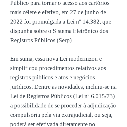
Público para tornar o acesso aos cartórios
mais célere e efetivo, em 27 de junho de
2022 foi promulgada a Lei nº 14.382, que
dispunha sobre o Sistema Eletrônico dos
Registros Públicos (Serp).
Em suma, essa nova Lei modernizou e
simplificou procedimentos relativos aos
registros públicos e atos e negócios
jurídicos. Dentre as novidades, incluiu-se na
Lei de Registros Públicos (Lei nº 6.015/73)
a possibilidade de se proceder à adjudicação
compulsória pela via extrajudicial, ou seja,
poderá ser efetivada diretamente no