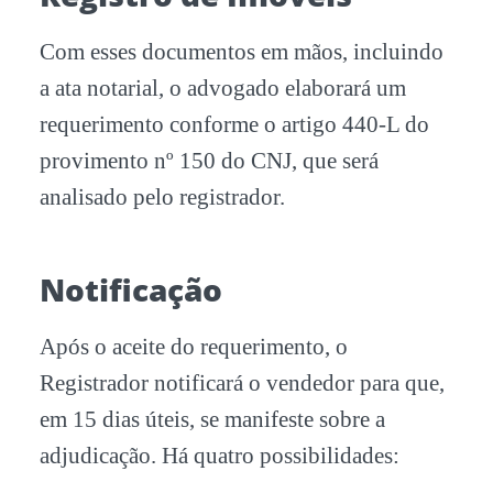
Com esses documentos em mãos, incluindo
a ata notarial, o advogado elaborará um
requerimento conforme o artigo 440-L do
provimento nº 150 do CNJ, que será
analisado pelo registrador.
Notificação
Após o aceite do requerimento, o
Registrador notificará o vendedor para que,
em 15 dias úteis, se manifeste sobre a
adjudicação. Há quatro possibilidades: