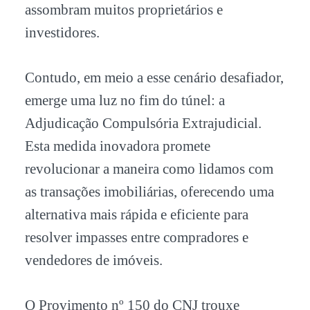
assombram muitos proprietários e
investidores.
Contudo, em meio a esse cenário desafiador,
emerge uma luz no fim do túnel: a
Adjudicação Compulsória Extrajudicial.
Esta medida inovadora promete
revolucionar a maneira como lidamos com
as transações imobiliárias, oferecendo uma
alternativa mais rápida e eficiente para
resolver impasses entre compradores e
vendedores de imóveis.
O Provimento nº 150 do CNJ trouxe