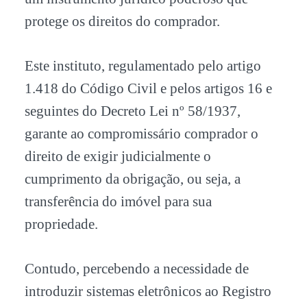
protege os direitos do comprador.
Este instituto, regulamentado pelo artigo
1.418 do Código Civil e pelos artigos 16 e
seguintes do Decreto Lei nº 58/1937,
garante ao compromissário comprador o
direito de exigir judicialmente o
cumprimento da obrigação, ou seja, a
transferência do imóvel para sua
propriedade.
Contudo, percebendo a necessidade de
introduzir sistemas eletrônicos ao Registro