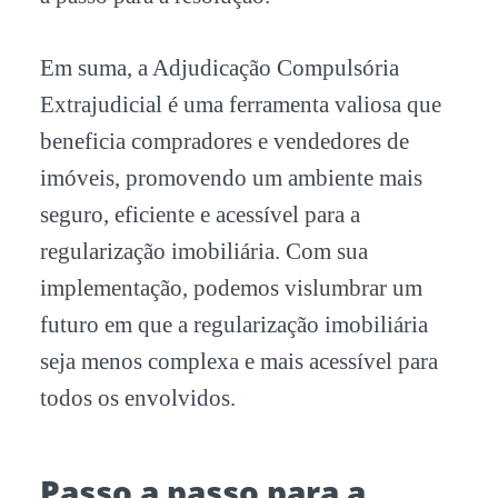
Em suma, a Adjudicação Compulsória
Extrajudicial é uma ferramenta valiosa que
beneficia compradores e vendedores de
imóveis, promovendo um ambiente mais
seguro, eficiente e acessível para a
regularização imobiliária. Com sua
implementação, podemos vislumbrar um
futuro em que a regularização imobiliária
seja menos complexa e mais acessível para
todos os envolvidos.
Passo a passo para a