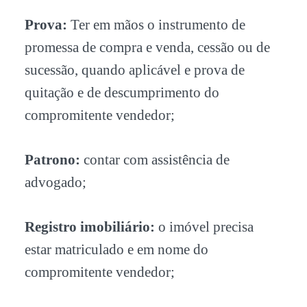
Prova:
Ter em mãos o instrumento de
promessa de compra e venda, cessão ou de
sucessão, quando aplicável e prova de
quitação e de descumprimento do
compromitente vendedor;
Patrono:
contar com assistência de
advogado;
Registro imobiliário:
o imóvel precisa
estar matriculado e em nome do
compromitente vendedor;