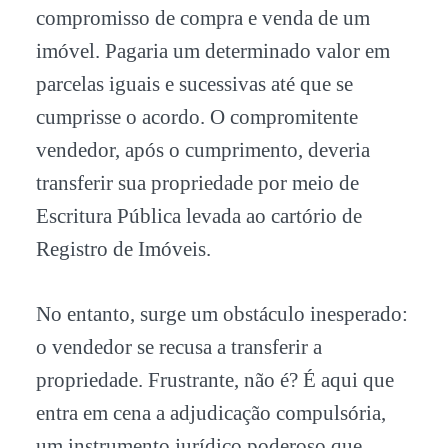
compromisso de compra e venda de um
imóvel. Pagaria um determinado valor em
parcelas iguais e sucessivas até que se
cumprisse o acordo. O compromitente
vendedor, após o cumprimento, deveria
transferir sua propriedade por meio de
Escritura Pública levada ao cartório de
Registro de Imóveis.
No entanto, surge um obstáculo inesperado:
o vendedor se recusa a transferir a
propriedade. Frustrante, não é? É aqui que
entra em cena a adjudicação compulsória,
um instrumento jurídico poderoso que