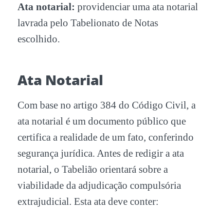
Ata notarial:
providenciar uma ata notarial
lavrada pelo Tabelionato de Notas
escolhido.
Ata Notarial
Com base no artigo 384 do Código Civil, a
ata notarial é um documento público que
certifica a realidade de um fato, conferindo
segurança jurídica. Antes de redigir a ata
notarial, o Tabelião orientará sobre a
viabilidade da adjudicação compulsória
extrajudicial. Esta ata deve conter: