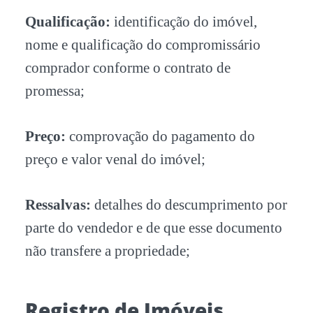
Qualificação:
identificação do imóvel,
nome e qualificação do compromissário
comprador conforme o contrato de
promessa;
Preço:
comprovação do pagamento do
preço e valor venal do imóvel;
Ressalvas:
detalhes do descumprimento por
parte do vendedor e de que esse documento
não transfere a propriedade;
Registro de Imóveis