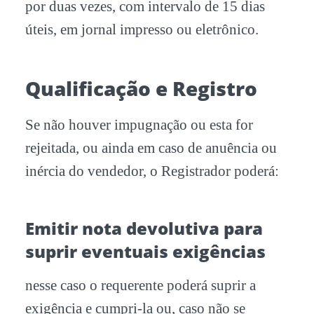
por duas vezes, com intervalo de 15 dias
úteis, em jornal impresso ou eletrônico.
Qualificação e Registro
Se não houver impugnação ou esta for
rejeitada, ou ainda em caso de anuência ou
inércia do vendedor, o Registrador poderá:
Emitir nota devolutiva para
suprir eventuais exigências
nesse caso o requerente poderá suprir a
exigência e cumpri-la ou, caso não se