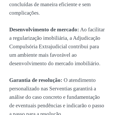
concluídas de maneira eficiente e sem
complicações.
Desenvolvimento de mercado:
Ao facilitar
a regularização imobiliária, a Adjudicação
Compulsória Extrajudicial contribui para
um ambiente mais favorável ao
desenvolvimento do mercado imobiliário.
Garantia de resolução:
O atendimento
personalizado nas Serventias garantirá a
análise do caso concreto e fundamentação
de eventuais pendências e indicarão o passo
a passo para a resolução.