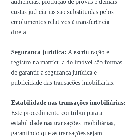
audiências, produção de provas e demais
custas judiciarias são substituídas pelos
emolumentos relativos à transferência
direta.
Segurança jurídica:
A escrituração e
registro na matrícula do imóvel são formas
de garantir a segurança jurídica e
publicidade das transações imobiliárias.
Estabilidade nas transações imobiliárias:
Este procedimento contribui para a
estabilidade nas transações imobiliárias,
garantindo que as transações sejam