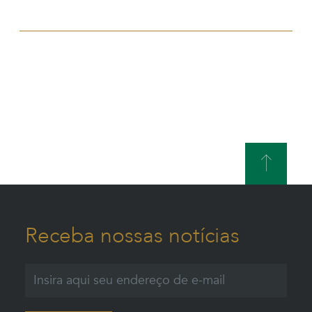
Receba nossas notícias