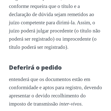
conforme requeira que o título e a
declaração de dúvida sejam remetidos ao
juízo competente para dirimi-la. Assim, o
juízo poderá julgar procedente (o título não
poderá ser registrado) ou improcedente (o
título poderá ser registrado).
Deferirá o pedido
entenderá que os documentos estão em
conformidade e aptos para registro, devendo
apresentar o devido recolhimento do
imposto de transmissão
inter-vivos
.