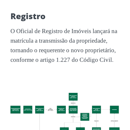
Registro
O Oficial de Registro de Imóveis lançará na
matrícula a transmissão da propriedade,
tornando o requerente o novo proprietário,
conforme o artigo 1.227 do Código Civil.