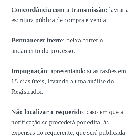
Concordância com a transmissão:
lavrar a
escritura pública de compra e venda;
Permanecer inerte:
deixa correr o
andamento do processo;
Impugnação
: apresentando suas razões em
15 dias úteis, levando a uma análise do
Registrador.
Não localizar o requerido
: caso em que a
notificação se procederá por edital às
expensas do requerente, que será publicada