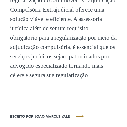
regularização do seu imóvel. A Adjudicação
Compulsória Extrajudicial oferece uma
solução viável e eficiente. A assessoria
jurídica além de ser um requisito
obrigatório para a regularização por meio da
adjudicação compulsória, é essencial que os
serviços jurídicos sejam patrocinados por
advogado especializado tornando mais
célere e segura sua regularização.
ESCRITO POR JOAO MARCUS VALE