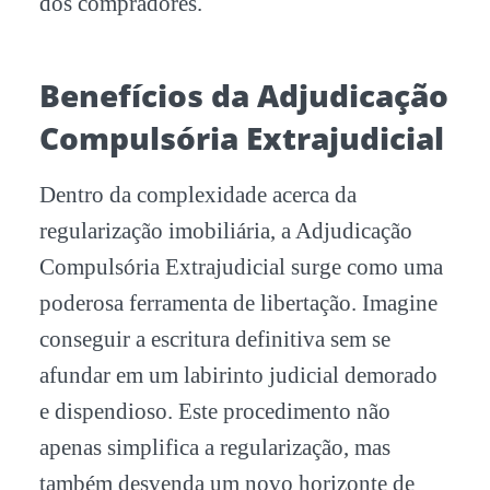
dos compradores.
Benefícios da Adjudicação
Compulsória Extrajudicial
Dentro da complexidade acerca da
regularização imobiliária, a Adjudicação
Compulsória Extrajudicial surge como uma
poderosa ferramenta de libertação. Imagine
conseguir a escritura definitiva sem se
afundar em um labirinto judicial demorado
e dispendioso. Este procedimento não
apenas simplifica a regularização, mas
também desvenda um novo horizonte de