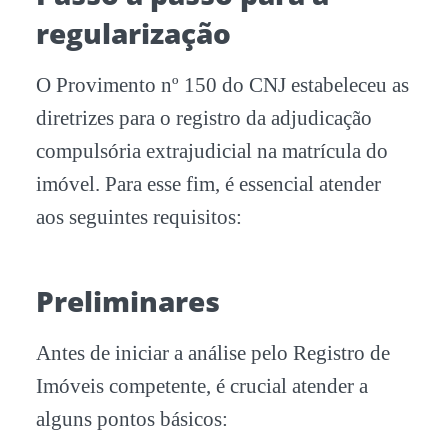
regularização
O Provimento nº 150 do CNJ estabeleceu as
diretrizes para o registro da adjudicação
compulsória extrajudicial na matrícula do
imóvel. Para esse fim, é essencial atender
aos seguintes requisitos:
Preliminares
Antes de iniciar a análise pelo Registro de
Imóveis competente, é crucial atender a
alguns pontos básicos: