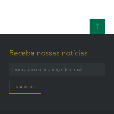
Receba nossas notícias