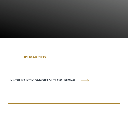
01 MAR 2019
ESCRITO POR SERGIO VICTOR TAMER